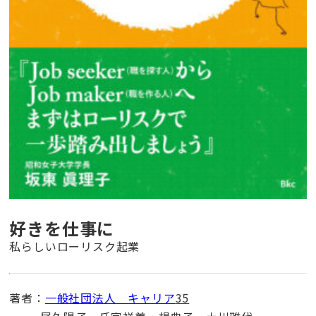
好きを仕事に
私らしいローリスク起業
著者：
一般社団法人 キャリア
35